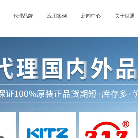
代理品牌
应用案例
新闻中心
关于世通